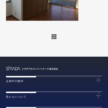
企画中の物件
私たちについて