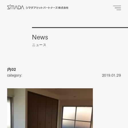
News
ニュース
内02
category:
2019.01.29