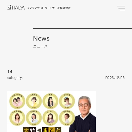
News
ニュース
14
category:
2023.12.25