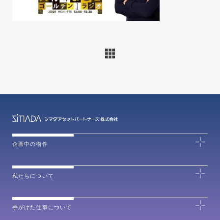
企画中の物件
私たちについて
手がけた仕事について