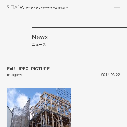
News
ニュース
Exif_JPEG_PICTURE
category:
2014.08.22