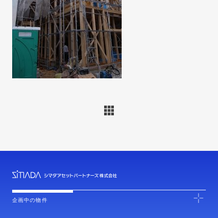
企画中の物件