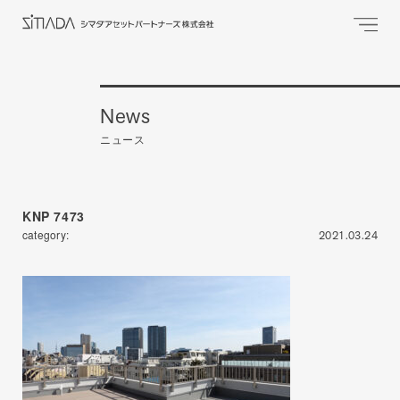
News
ニュース
KNP 7473
category:
2021.03.24