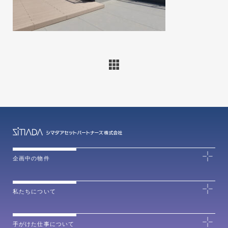
企画中の物件
私たちについて
手がけた仕事について