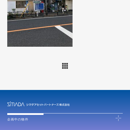
企画中の物件