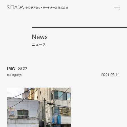
News
ニュース
IMG_2377
category:
2021.03.11