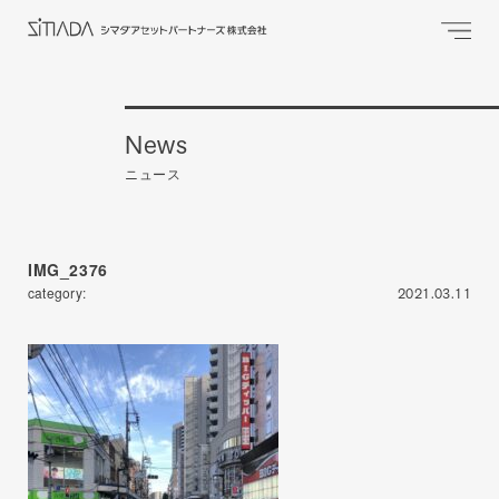
News
ニュース
IMG_2376
category:
2021.03.11