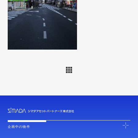
企画中の物件