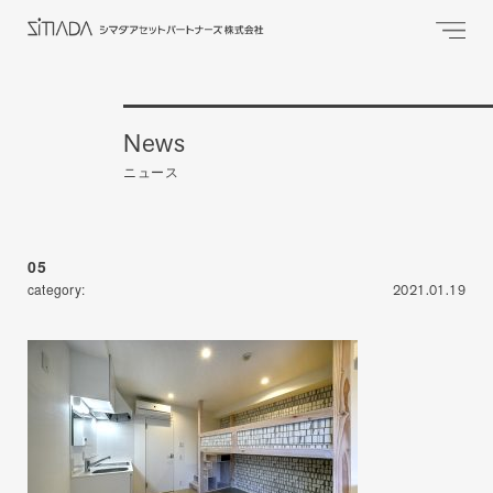
News
ニュース
05
category:
2021.01.19