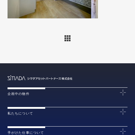
企画中の物件
私たちについて
手がけた仕事について