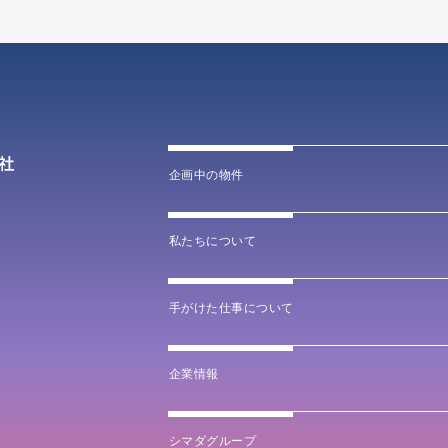
企画中の物件
私たちについて
手がけた仕事について
企業情報
シマダグループ