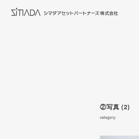
②写真 (2)
category: