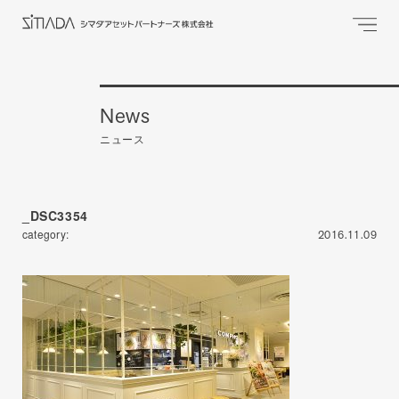
News
ニュース
_DSC3354
category:
2016.11.09