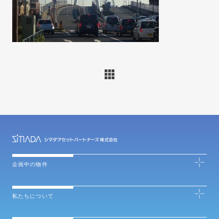
企画中の物件
私たちについて