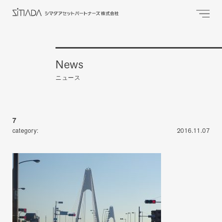
News
ニュース
7
category:
2016.11.07