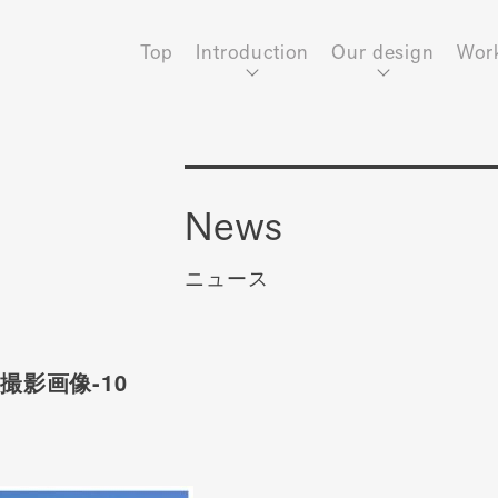
Top
Introduction
Our design
Wor
News
ニュース
撮影画像-10