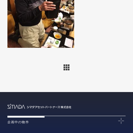
企画中の物件