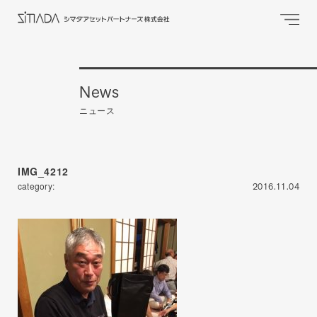
News
ニュース
IMG_4212
category:
2016.11.04