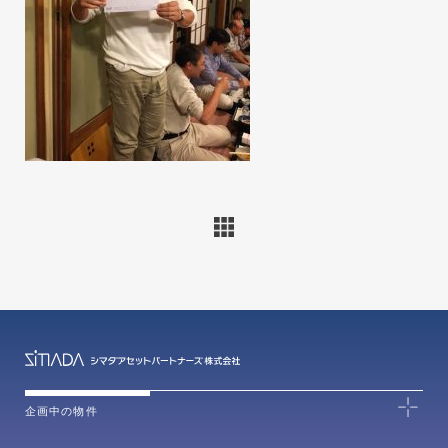
企画中の物件