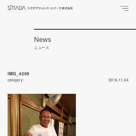
News
ニュース
IMG_4209
category:
2016.11.04