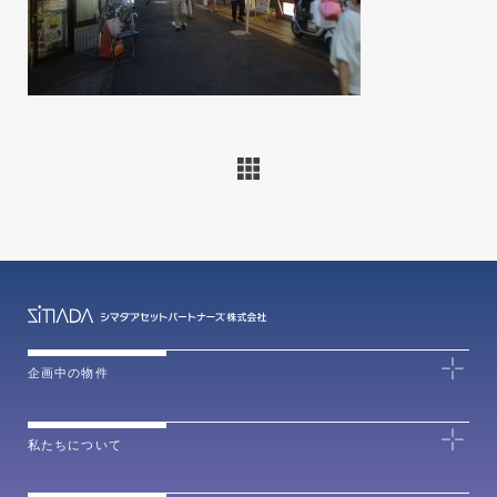
企画中の物件
私たちについて