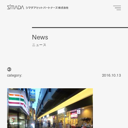
News
ニュース
③
category:
2016.10.13