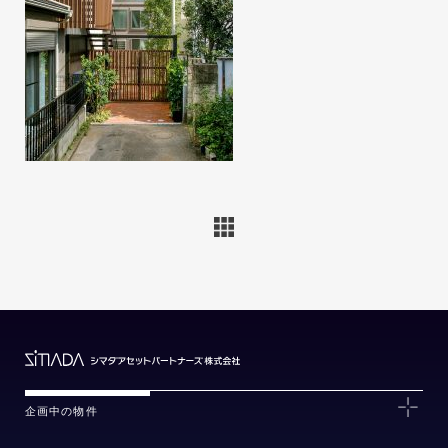
企画中の物件