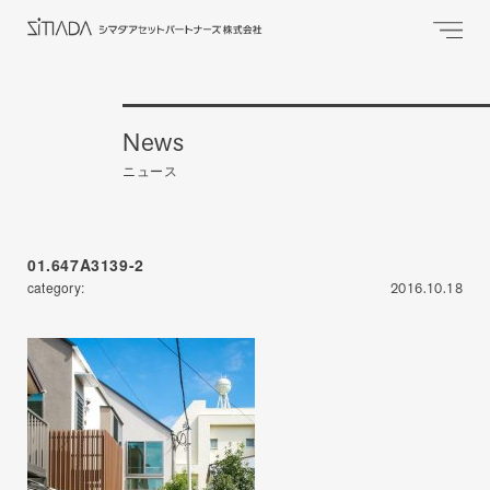
News
ニュース
01.647A3139-2
category:
2016.10.18