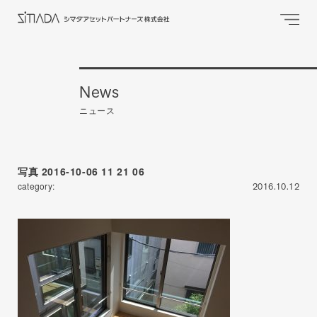
News
ニュース
写真 2016-10-06 11 21 06
category:
2016.10.12