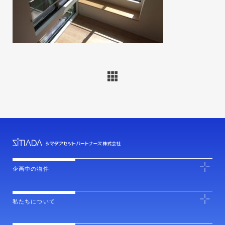
企画中の物件
私たちについて