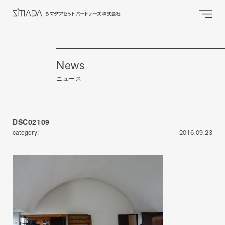
News
ニュース
DSC02109
category:
2016.09.23