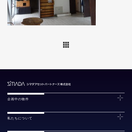
企画中の物件
私たちについて