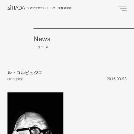
News
ニュース
ル・コルビュジエ
category:
2016.09.23