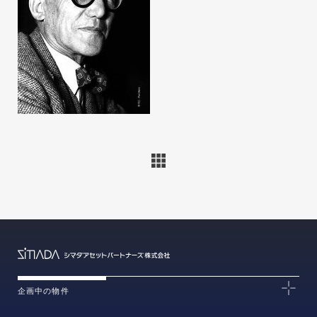
企画中の物件