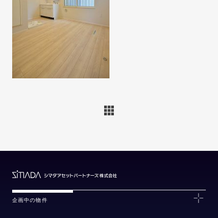
企画中の物件