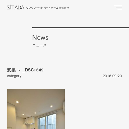
News
ニュース
変換 ～ _DSC1649
category:
2016.09.20