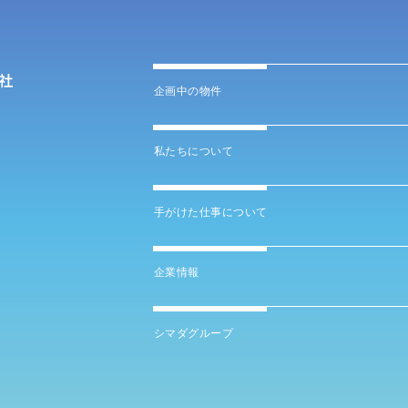
企画中の物件
私たちについて
手がけた仕事について
企業情報
シマダグループ