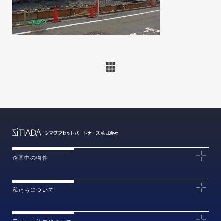
企画中の物件
私たちについて