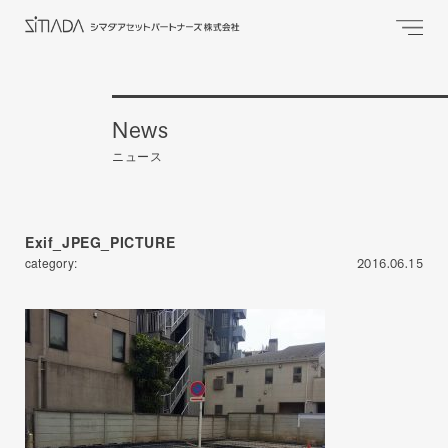
News
ニュース
Exif_JPEG_PICTURE
category:
2016.06.15