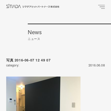
News
ニュース
写真 2016-06-07 12 49 07
category:
2016.06.08