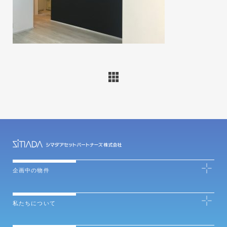
企画中の物件
私たちについて