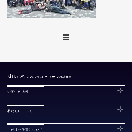
企画中の物件
私たちについて
手がけた仕事について