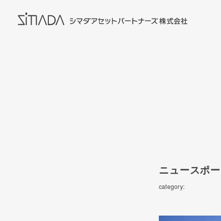
ニュースポー
category: