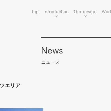
Top
Introduction
Our design
Wor
News
ニュース
ツエリア