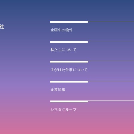
企画中の物件
私たちについて
手がけた仕事について
企業情報
シマダグループ