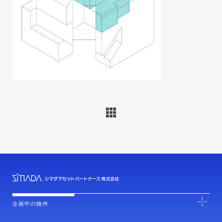
企画中の物件