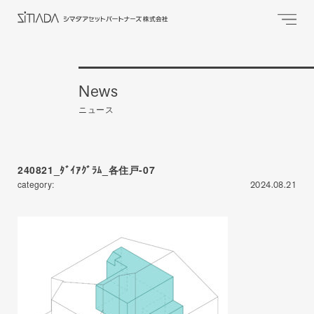
News
ニュース
240821_ﾀﾞｲｱｸﾞﾗﾑ_各住戸-07
category:
2024.08.21