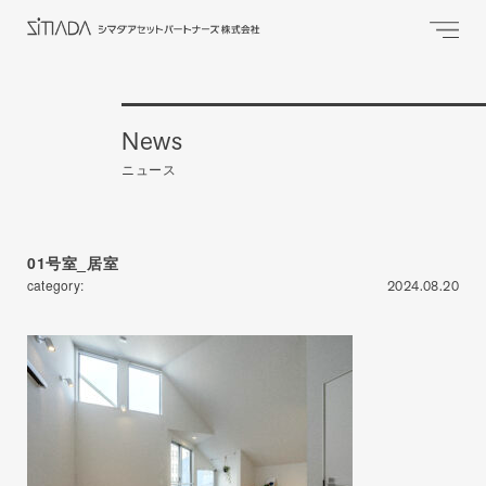
News
ニュース
01号室_居室
category:
2024.08.20