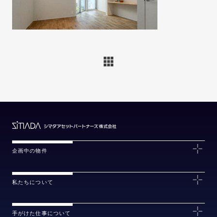
企画中の物件
私たちについて
手がけた仕事について