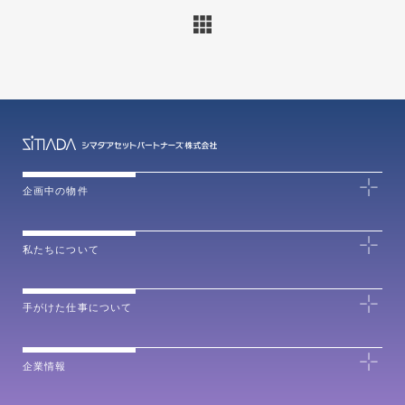
企画中の物件
私たちについて
手がけた仕事について
企業情報