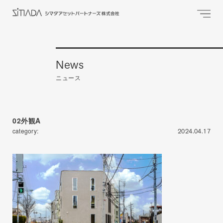
News
ニュース
02外観A
category:
2024.04.17