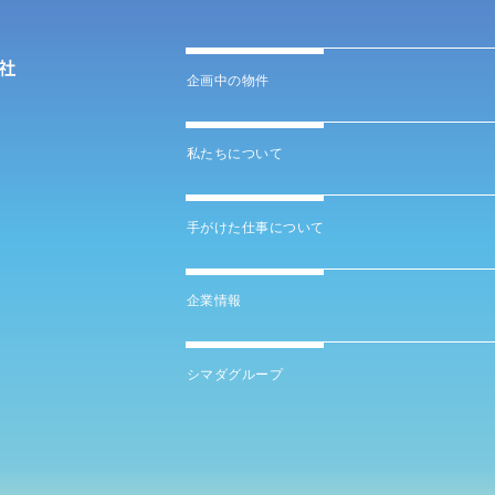
企画中の物件
私たちについて
手がけた仕事について
企業情報
シマダグループ