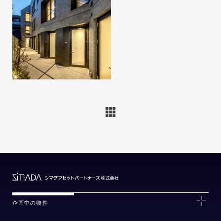
企画中の物件