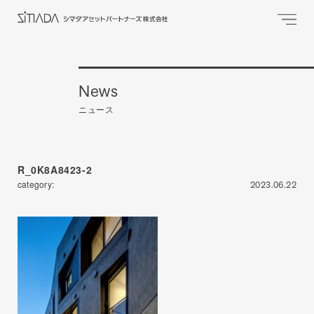
News
ニュース
R_0K8A8423-2
category:
2023.06.22