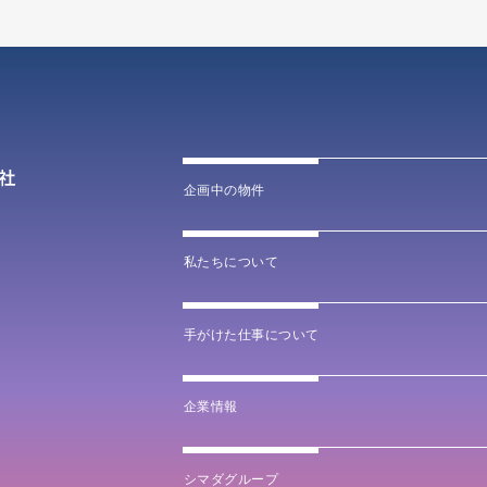
企画中の物件
私たちについて
手がけた仕事について
企業情報
シマダグループ