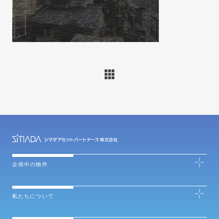
企画中の物件
私たちについて