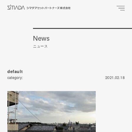
News
ニュース
default
category:
2021.02.18